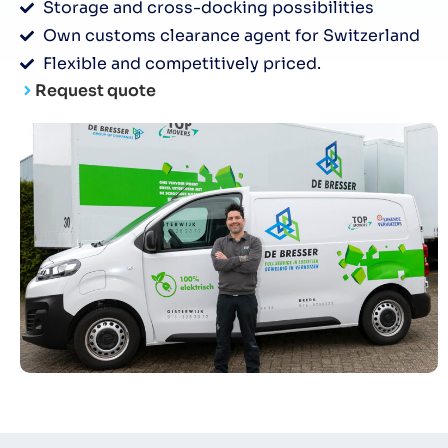
Storage and cross-docking possibilities
Own customs clearance agent for Switzerland
Flexible and competitively priced.
Request quote