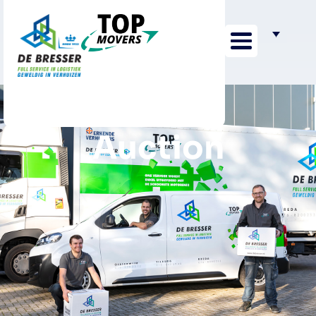
Auction