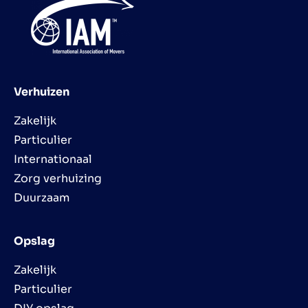
Verhuizen
Zakelijk
Particulier
Internationaal
Zorg verhuizing
Duurzaam
Opslag
Zakelijk
Particulier