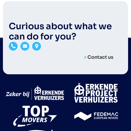
Curious about what we
can do for you?
Contact us