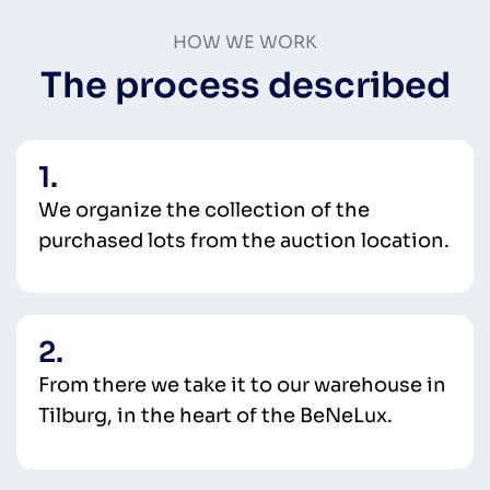
HOW WE WORK
The process described
1.
We organize the collection of the
purchased lots from the auction location.
2.
From there we take it to our warehouse in
Tilburg, in the heart of the BeNeLux.