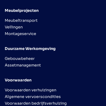
Meubelprojecten
Meubeltransport
Veilingen
Montageservice
Duurzame Werkomgeving
Gebouwbeheer
Assetmanagement
Voorwaarden
Voorwaarden verhuizingen
Algemene vervoerscondities
Voorwaarden bedrijfsverhuizing