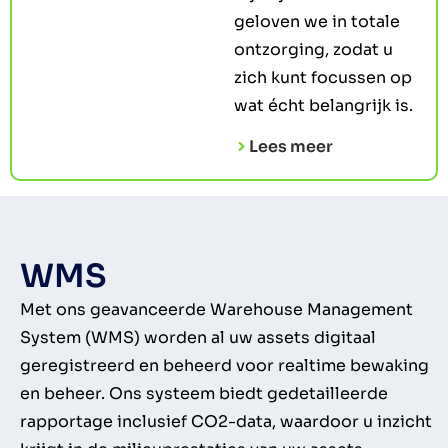
geloven we in totale
ontzorging, zodat u
zich kunt focussen op
wat écht belangrijk is.
Lees meer
WMS
Met ons geavanceerde Warehouse Management
System (WMS) worden al uw assets digitaal
geregistreerd en beheerd voor realtime bewaking
en beheer. Ons systeem biedt gedetailleerde
rapportage inclusief CO2-data, waardoor u inzicht