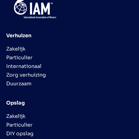
Verhuizen
Zakelijk
Particulier
Internationaal
Zorg verhuizing
Duurzaam
Opslag
Zakelijk
Particulier
DIY opslag