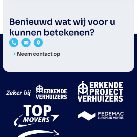
Benieuwd wat wij voor u
kunnen betekenen?
Neem contact op