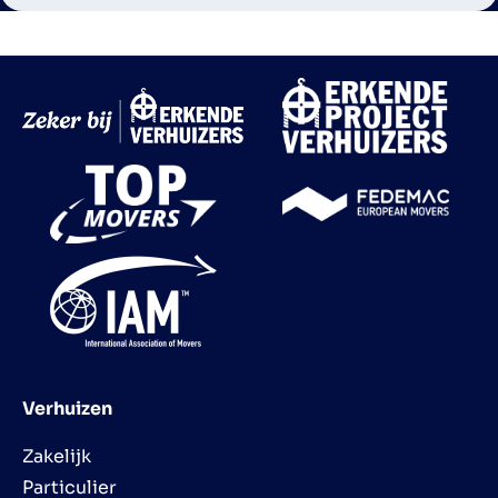
Verhuizen
Zakelijk
Particulier