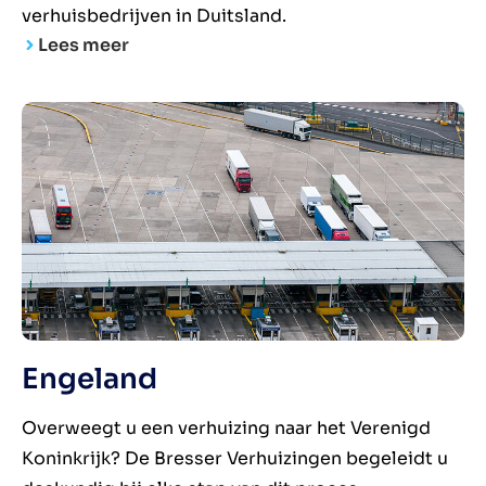
verhuisbedrijven in Duitsland.
Lees meer
Engeland
Overweegt u een verhuizing naar het Verenigd
Koninkrijk? De Bresser Verhuizingen begeleidt u