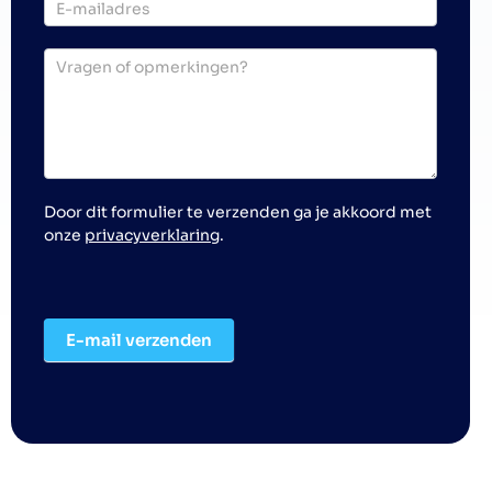
Door dit formulier te verzenden ga je akkoord met
onze
privacyverklaring
.
E-mail verzenden