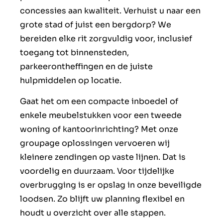
concessies aan kwaliteit. Verhuist u naar een
grote stad of juist een bergdorp? We
bereiden elke rit zorgvuldig voor, inclusief
toegang tot binnensteden,
parkeerontheffingen en de juiste
hulpmiddelen op locatie.
Gaat het om een compacte inboedel of
enkele meubelstukken voor een tweede
woning of kantoorinrichting? Met onze
groupage oplossingen vervoeren wij
kleinere zendingen op vaste lijnen. Dat is
voordelig en duurzaam. Voor tijdelijke
overbrugging is er opslag in onze beveiligde
loodsen. Zo blijft uw planning flexibel en
houdt u overzicht over alle stappen.