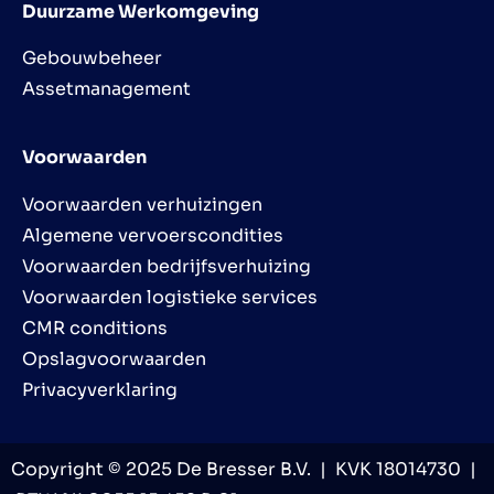
Duurzame Werkomgeving
Gebouwbeheer
Assetmanagement
Voorwaarden
Voorwaarden verhuizingen
Algemene vervoerscondities
Voorwaarden bedrijfsverhuizing
Voorwaarden logistieke services
CMR conditions
Opslagvoorwaarden
Privacyverklaring
Copyright © 2025 De Bresser B.V. | KVK 18014730 |