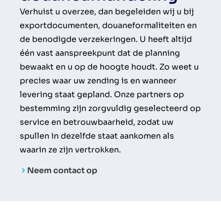
Verhuist u overzee, dan begeleiden wij u bij
exportdocumenten, douaneformaliteiten en
de benodigde verzekeringen. U heeft altijd
één vast aanspreekpunt dat de planning
bewaakt en u op de hoogte houdt. Zo weet u
precies waar uw zending is en wanneer
levering staat gepland. Onze partners op
bestemming zijn zorgvuldig geselecteerd op
service en betrouwbaarheid, zodat uw
spullen in dezelfde staat aankomen als
waarin ze zijn vertrokken.
Neem contact op