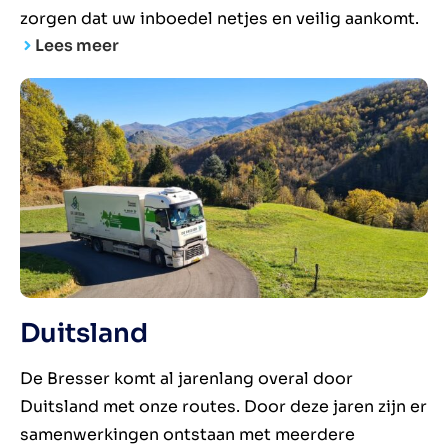
zorgen dat uw inboedel netjes en veilig aankomt.
Lees meer
Duitsland
De Bresser komt al jarenlang overal door
Duitsland met onze routes. Door deze jaren zijn er
samenwerkingen ontstaan met meerdere