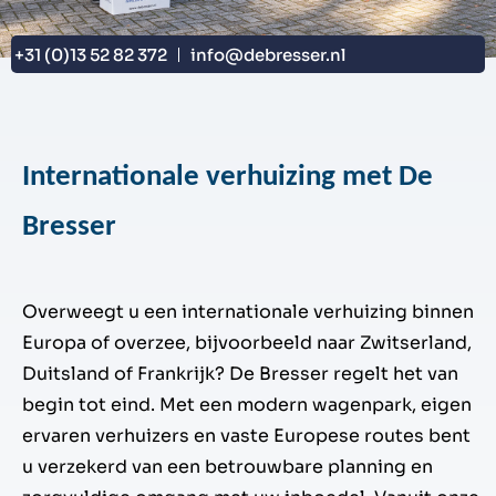
+31 (0)13 52 82 372
info@debresser.nl
Internationale verhuizing met De
Bresser
Overweegt u een internationale verhuizing binnen
Europa of overzee, bijvoorbeeld naar Zwitserland,
Duitsland of Frankrijk? De Bresser regelt het van
begin tot eind. Met een modern wagenpark, eigen
ervaren verhuizers en vaste Europese routes bent
u verzekerd van een betrouwbare planning en