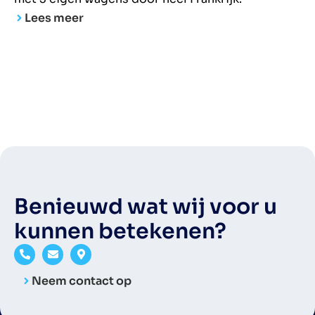
Lees meer
Benieuwd wat wij voor u
kunnen betekenen?
Neem contact op