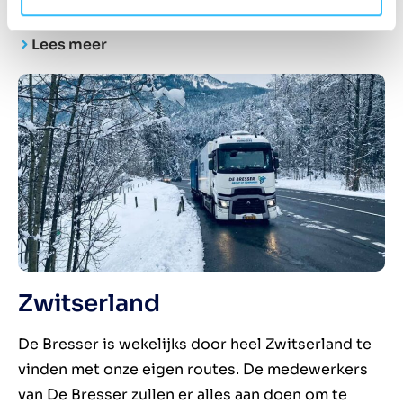
of groupage zending verzorgen.
Lees meer
Zwitserland
De Bresser is wekelijks door heel Zwitserland te
vinden met onze eigen routes. De medewerkers
van De Bresser zullen er alles aan doen om te