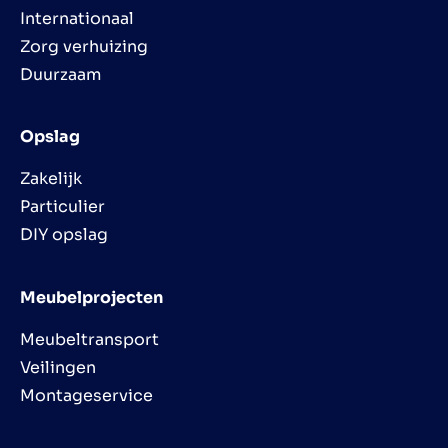
Internationaal
Zorg verhuizing
Duurzaam
Opslag
Zakelijk
Particulier
DIY opslag
Meubelprojecten
Meubeltransport
Veilingen
Montageservice