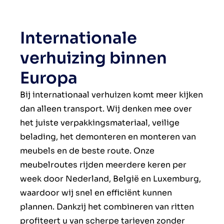
Internationale
verhuizing binnen
Europa
Bij internationaal verhuizen komt meer kijken
dan alleen transport. Wij denken mee over
het juiste verpakkingsmateriaal, veilige
belading, het demonteren en monteren van
meubels en de beste route. Onze
meubelroutes rijden meerdere keren per
week door Nederland, België en Luxemburg,
waardoor wij snel en efficiënt kunnen
plannen. Dankzij het combineren van ritten
profiteert u van scherpe tarieven zonder