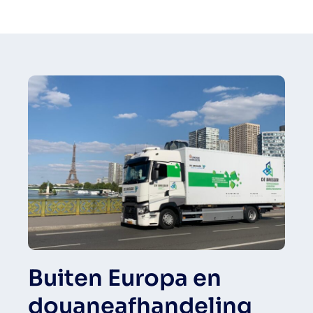
Buiten Europa en
douaneafhandeling