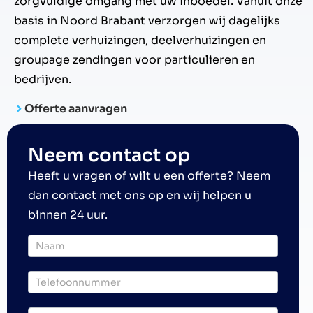
zorgvuldige omgang met uw inboedel. Vanuit onze
basis in Noord Brabant verzorgen wij dagelijks
complete verhuizingen, deelverhuizingen en
groupage zendingen voor particulieren en
bedrijven.
Offerte aanvragen
Neem contact op
Heeft u vragen of wilt u een offerte? Neem
dan contact met ons op en wij helpen u
binnen 24 uur.
Offerte
particulier