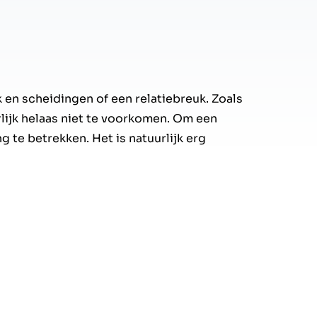
 en scheidingen of een relatiebreuk. Zoals
rlijk helaas niet te voorkomen. Om een
g te betrekken. Het is natuurlijk erg