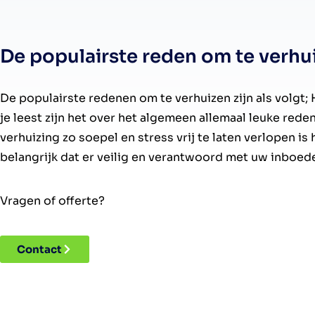
De populairste reden om te verhu
De populairste redenen om te verhuizen zijn als volgt;
je leest zijn het over het algemeen allemaal leuke rede
verhuizing zo soepel en stress vrij te laten verlopen is
belangrijk dat er veilig en verantwoord met uw inboe
Vragen of offerte?
Contact