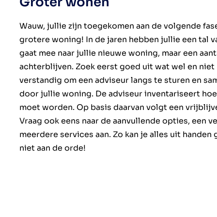
Groter wonen
Wauw, jullie zijn toegekomen aan de volgende fase
grotere woning! In de jaren hebben jullie een tal 
gaat mee naar jullie nieuwe woning, maar een aant
achterblijven. Zoek eerst goed uit wat wel en niet
verstandig om een adviseur langs te sturen en sa
door jullie woning. De adviseur inventariseert ho
moet worden. Op basis daarvan volgt een vrijblijv
Vraag ook eens naar de aanvullende opties, een ve
meerdere services aan. Zo kan je alles uit handen 
niet aan de orde!