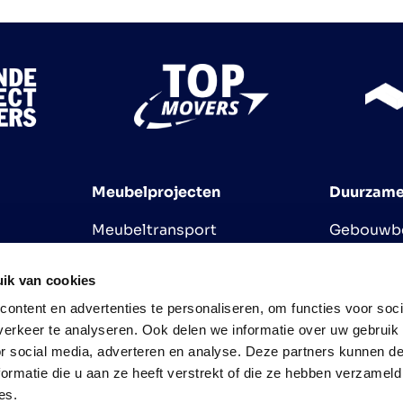
Meubelprojecten
Duurzame
Meubeltransport
Gebouwb
Veilingen
Assetman
Montageservice
ik van cookies
ontent en advertenties te personaliseren, om functies voor soci
erkeer te analyseren. Ook delen we informatie over uw gebruik
or social media, adverteren en analyse. Deze partners kunnen 
ormatie die u aan ze heeft verstrekt of die ze hebben verzameld
es.