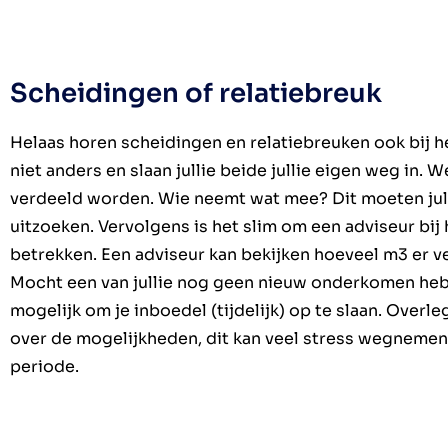
Scheidingen of relatiebreuk
Helaas horen scheidingen en relatiebreuken ook bij h
niet anders en slaan jullie beide jullie eigen weg in. W
verdeeld worden. Wie neemt wat mee? Dit moeten jul
uitzoeken. Vervolgens is het slim om een adviseur bij
betrekken. Een adviseur kan bekijken hoeveel m3 er 
Mocht een van jullie nog geen nieuw onderkomen heb
mogelijk om je inboedel (tijdelijk) op te slaan. Overl
over de mogelijkheden, dit kan veel stress wegnemen 
periode.