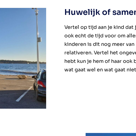
Huwelijk of sam
Vertel op tijd aan je kind dat
ook echt de tijd voor om alles
kinderen is dit nog meer van
relativeren. Vertel het ongev
hebt kun je hem of haar ook b
wat gaat wel en wat gaat niet