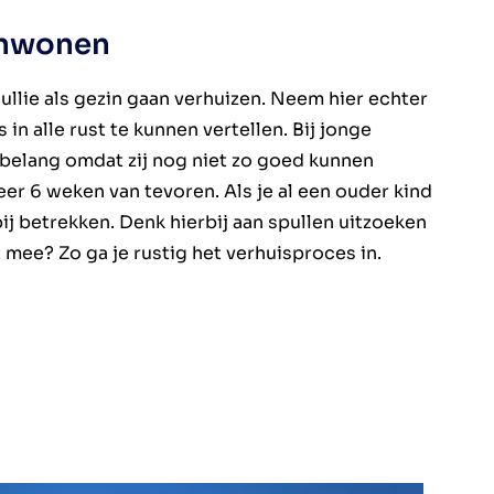
enwonen
 jullie als gezin gaan verhuizen. Neem hier echter
 in alle rust te kunnen vertellen. Bij jonge
 belang omdat zij nog niet zo goed kunnen
eer 6 weken van tevoren. Als je al een ouder kind
ij betrekken. Denk hierbij aan spullen uitzoeken
 mee? Zo ga je rustig het verhuisproces in.